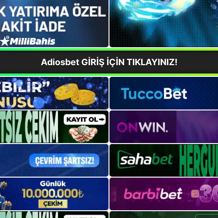
Adiosbet GİRİŞ İÇİN TIKLAYINIZ!