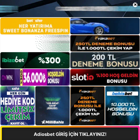
×
Adiosbet GİRİŞ İÇİN TIKLAYINIZ!