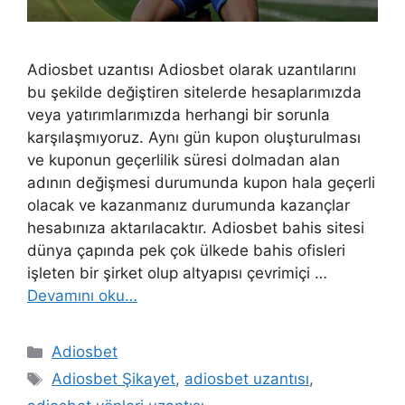
Adiosbet uzantısı Adiosbet olarak uzantılarını
bu şekilde değiştiren sitelerde hesaplarımızda
veya yatırımlarımızda herhangi bir sorunla
karşılaşmıyoruz. Aynı gün kupon oluşturulması
ve kuponun geçerlilik süresi dolmadan alan
adının değişmesi durumunda kupon hala geçerli
olacak ve kazanmanız durumunda kazançlar
hesabınıza aktarılacaktır. Adiosbet bahis sitesi
dünya çapında pek çok ülkede bahis ofisleri
işleten bir şirket olup altyapısı çevrimiçi …
Devamını oku…
Kategoriler
Adiosbet
Etiketler
Adiosbet Şikayet
,
adiosbet uzantısı
,