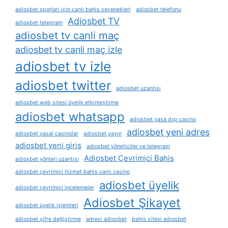
adiosbet sporları i̇çin canlı bahis seçenekleri
adiosbet telefonu
Adiosbet TV
adiosbet telegram
adiosbet tv canli maç
adiosbet tv canli maç izle
adiosbet tv izle
adiosbet twitter
adiosbet uzantısı
adiosbet web sitesi üyelik etkinleştirme
adiosbet whatsapp
adiosbet yasa dışı casino
adiosbet yeni adres
adiosbet yasal casinolar
adiosbet yayın
adiosbet yeni giris
adiosbet yöneticiler ve telegram
Adiosbet Çevrimiçi Bahis
adiosbet yönleri uzantısı
adiosbet çevrimiçi hizmet bahis canlı casino
adiosbet üyelik
adiosbet çevrimiçi i̇ncelemeler
Adiosbet Şikayet
adiosbet üyelik i̇şlemleri
adiosbet şifre değiştirme
adresi adiosbet
bahis sitesi adiosbet