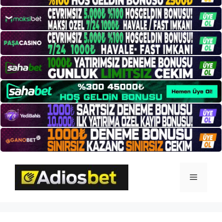
İçeriğe
atla
Menü