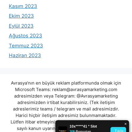
Kasım 2023
Ekim 2023
Eylül 2023
Ağustos 2023
Temmuz 2023
Haziran 2023
Avrasya'nın en büyük reklam platformunda olmak için
Microsoft Teams:
reklam@avrasyamarketing.com
adresimizden veya Telegram: @Avrasyamarketing
adresimizden irtibat kurabilirsiniz. (Tek iletişim
adreslerimiz teams / telegram ve mail adresimizdir.
Harici hiçbir iletişim adresimiz bulunmamaktadır.
Lütfen itibar etmeyiniz.) Türkiye yasalarına göre 7258
sayılı kanun uyarınca yasa dışı bahis oynamanın