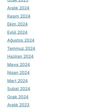
Aralık 2024
Kasım 2024
Ekim 2024
Eylül 2024
Ağustos 2024
Temmuz 2024
Haziran 2024
Mayıs 2024
Nisan 2024
Mart 2024
Şubat 2024
Ocak 2024
Aralık 2023