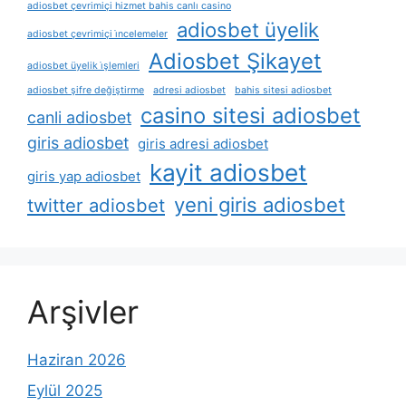
adiosbet çevrimiçi hizmet bahis canlı casino
adiosbet üyelik
adiosbet çevrimiçi i̇ncelemeler
Adiosbet Şikayet
adiosbet üyelik i̇şlemleri
adiosbet şifre değiştirme
adresi adiosbet
bahis sitesi adiosbet
casino sitesi adiosbet
canli adiosbet
giris adiosbet
giris adresi adiosbet
kayit adiosbet
giris yap adiosbet
yeni giris adiosbet
twitter adiosbet
Arşivler
Haziran 2026
Eylül 2025