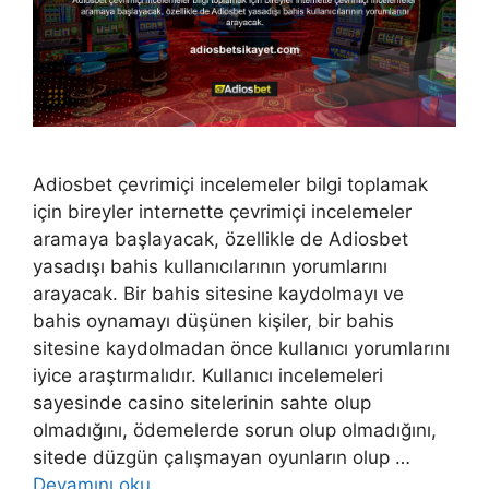
Adiosbet çevrimiçi incelemeler bilgi toplamak
için bireyler internette çevrimiçi incelemeler
aramaya başlayacak, özellikle de Adiosbet
yasadışı bahis kullanıcılarının yorumlarını
arayacak. Bir bahis sitesine kaydolmayı ve
bahis oynamayı düşünen kişiler, bir bahis
sitesine kaydolmadan önce kullanıcı yorumlarını
iyice araştırmalıdır. Kullanıcı incelemeleri
sayesinde casino sitelerinin sahte olup
olmadığını, ödemelerde sorun olup olmadığını,
sitede düzgün çalışmayan oyunların olup …
Devamını oku…