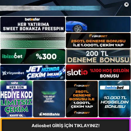
×
Adiosbet GİRİŞ İÇİN TIKLAYINIZ!