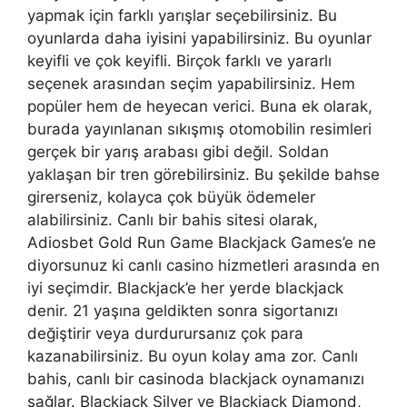
yapmak için farklı yarışlar seçebilirsiniz. Bu
oyunlarda daha iyisini yapabilirsiniz. Bu oyunlar
keyifli ve çok keyifli. Birçok farklı ve yararlı
seçenek arasından seçim yapabilirsiniz. Hem
popüler hem de heyecan verici. Buna ek olarak,
burada yayınlanan sıkışmış otomobilin resimleri
gerçek bir yarış arabası gibi değil. Soldan
yaklaşan bir tren görebilirsiniz. Bu şekilde bahse
girerseniz, kolayca çok büyük ödemeler
alabilirsiniz. Canlı bir bahis sitesi olarak,
Adiosbet Gold Run Game Blackjack Games’e ne
diyorsunuz ki canlı casino hizmetleri arasında en
iyi seçimdir. Blackjack’e her yerde blackjack
denir. 21 yaşına geldikten sonra sigortanızı
değiştirir veya durdurursanız çok para
kazanabilirsiniz. Bu oyun kolay ama zor. Canlı
bahis, canlı bir casinoda blackjack oynamanızı
sağlar. Blackjack Silver ve Blackjack Diamond,