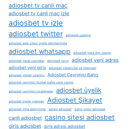
adiosbet tv canli maç
adiosbet tv canli maç izle
adiosbet tv izle
adiosbet twitter
adiosbet uzantısı
adiosbet web sitesi üyelik etkinleştirme
adiosbet whatsapp
adiosbet yasa dışı casino
adiosbet yeni adres
adiosbet yasal casinolar
adiosbet yayın
adiosbet yeni giris
adiosbet yöneticiler ve telegram
Adiosbet Çevrimiçi Bahis
adiosbet yönleri uzantısı
adiosbet çevrimiçi hizmet bahis canlı casino
adiosbet üyelik
adiosbet çevrimiçi i̇ncelemeler
Adiosbet Şikayet
adiosbet üyelik i̇şlemleri
adiosbet şifre değiştirme
adresi adiosbet
bahis sitesi adiosbet
casino sitesi adiosbet
canli adiosbet
giris adiosbet
giris adresi adiosbet