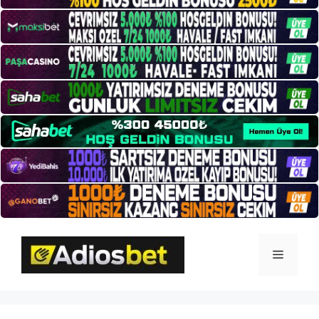
İçeriğe
atla
Menü