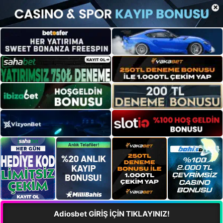
×
Adiosbet GİRİŞ İÇİN TIKLAYINIZ!