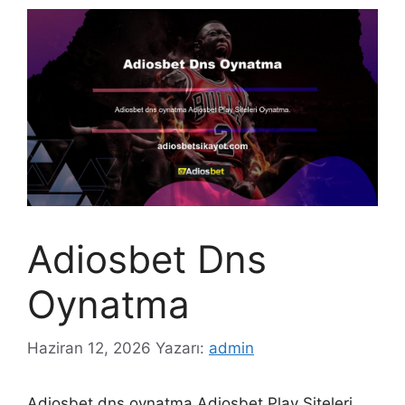
Adiosbet Dns
Oynatma
Haziran 12, 2026
Yazarı:
admin
Adiosbet dns oynatma Adiosbet Play Siteleri