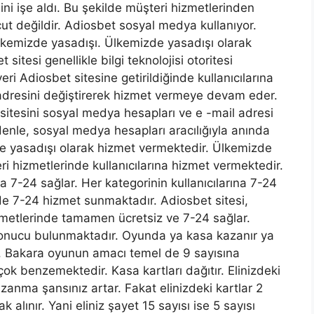
bini işe aldı. Bu şekilde müşteri hizmetlerinden
cut değildir. Adiosbet sosyal medya kullanıyor.
ülkemizde yasadışı. Ülkemizde yasadışı olarak
sitesi genellikle bilgi teknolojisi otoritesi
eri Adiosbet sitesine getirildiğinde kullanıcılarına
ı adresini değiştirerek hizmet vermeye devam eder.
 sitesini sosyal medya hesapları ve e -mail adresi
edenle, sosyal medya hesapları aracılığıyla anında
zde yasadışı olarak hizmet vermektedir. Ülkemizde
i hizmetlerinde kullanıcılarına hizmet vermektedir.
ra 7-24 sağlar. Her kategorinin kullanıcılarına 7-24
nde 7-24 hizmet sunmaktadır. Adiosbet sitesi,
izmetlerinde tamamen ücretsiz ve 7-24 sağlar.
sonucu bulunmaktadır. Oyunda ya kasa kazanır ya
 Bakara oyunun amacı temel de 9 sayısına
k benzemektedir. Kasa kartları dağıtır. Elinizdeki
zanma şansınız artar. Fakat elinizdeki kartlar 2
 alınır. Yani eliniz şayet 15 sayısı ise 5 sayısı