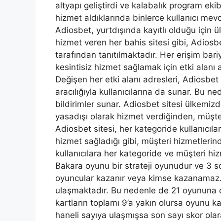
altyapı geliştirdi ve kalabalık program eki
hizmet aldıklarında binlerce kullanıcı mev
Adiosbet, yurtdışında kayıtlı olduğu için 
hizmet veren her bahis sitesi gibi, Adiosbet 
tarafından tanıtılmaktadır. Her erişim bariy
kesintisiz hizmet sağlamak için etki alan
Değişen her etki alanı adresleri, Adiosbet
aracılığıyla kullanıcılarına da sunar. Bu n
bildirimler sunar. Adiosbet sitesi ülkemi
yasadışı olarak hizmet verdiğinden, müşter
Adiosbet sitesi, her kategoride kullanıcıla
hizmet sağladığı gibi, müşteri hizmetleri
kullanıcılara her kategoride ve müşteri h
Bakara oyunu bir strateji oyunudur ve 3 
oyuncular kazanır veya kimse kazanamaz.
ulaşmaktadır. Bu nedenle de 21 oyununa ço
kartların toplamı 9’a yakın olursa oyunu ka
haneli sayıya ulaşmışsa son sayı skor olarak