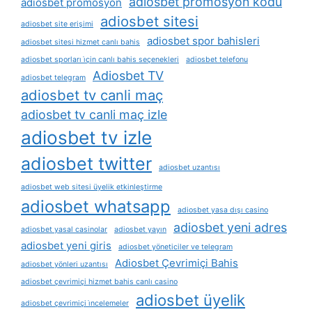
adiosbet promosyon kodu
adiosbet promosyon
adiosbet sitesi
adiosbet site erişimi
adiosbet spor bahisleri
adiosbet sitesi hizmet canlı bahis
adiosbet sporları i̇çin canlı bahis seçenekleri
adiosbet telefonu
Adiosbet TV
adiosbet telegram
adiosbet tv canli maç
adiosbet tv canli maç izle
adiosbet tv izle
adiosbet twitter
adiosbet uzantısı
adiosbet web sitesi üyelik etkinleştirme
adiosbet whatsapp
adiosbet yasa dışı casino
adiosbet yeni adres
adiosbet yasal casinolar
adiosbet yayın
adiosbet yeni giris
adiosbet yöneticiler ve telegram
Adiosbet Çevrimiçi Bahis
adiosbet yönleri uzantısı
adiosbet çevrimiçi hizmet bahis canlı casino
adiosbet üyelik
adiosbet çevrimiçi i̇ncelemeler