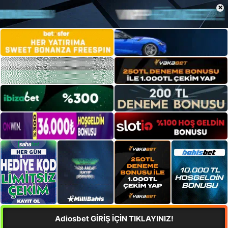
×
Adiosbet GİRİŞ İÇİN TIKLAYINIZ!