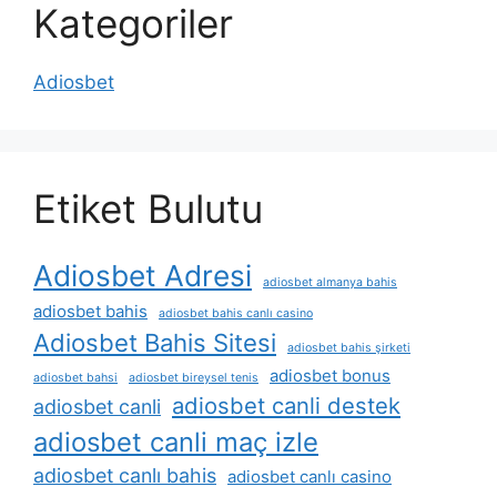
Kategoriler
Adiosbet
Etiket Bulutu
Adiosbet Adresi
adiosbet almanya bahis
adiosbet bahis
adiosbet bahis canlı casino
Adiosbet Bahis Sitesi
adiosbet bahis şirketi
adiosbet bonus
adiosbet bahsi
adiosbet bireysel tenis
adiosbet canli destek
adiosbet canli
adiosbet canli maç izle
adiosbet canlı bahis
adiosbet canlı casino