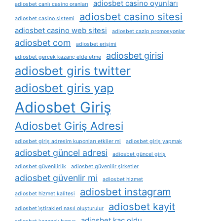
adiosbet casino oyunları
adiosbet canlı casino oranları
adiosbet casino sitesi
adiosbet casino sistemi
adiosbet casino web sitesi
adiosbet cazip promosyonlar
adiosbet com
adiosbet erişimi
adiosbet girisi
adiosbet gerçek kazanç elde etme
adiosbet giris twitter
adiosbet giris yap
Adiosbet Giriş
Adiosbet Giriş Adresi
adiosbet giriş adresim kuponları etkiler mi
adiosbet giriş yapmak
adiosbet güncel adresi
adiosbet güncel giriş
adiosbet güvenilirlik
adiosbet güvenilir şirketler
adiosbet güvenlir mi
adiosbet hizmet
adiosbet instagram
adiosbet hizmet kalitesi
adiosbet kayit
adiosbet i̇ştirakleri nasıl oluşturulur
adiosbet kaç oldu