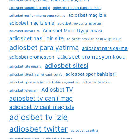
adiosbet kazançlı bonus
adiosbet kurumsal kimliği
adiosbet lisanslı bahis siteleri
adiosbet maç izle
adiosbet mali sınırlama para çekme
adiosbet maç izleme
adiosbet mevcut giriş bilgisi
Adiosbet Mobil Uygulaması
adiosbet mobil site
adiosbet nasil bir site
adiosbet ortakları nasıl oluşturulur
adiosbet para yatirma
adiosbet para çekme
adiosbet promosyon kodu
adiosbet promosyon
adiosbet sitesi
adiosbet site erişimi
adiosbet spor bahisleri
adiosbet sitesi hizmet canlı bahis
adiosbet sporları i̇çin canlı bahis seçenekleri
adiosbet telefonu
Adiosbet TV
adiosbet telegram
adiosbet tv canli maç
adiosbet tv canli maç izle
adiosbet tv izle
adiosbet twitter
adiosbet uzantısı