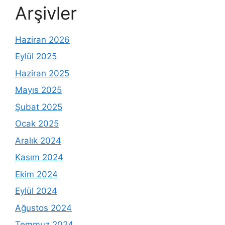
Arşivler
Haziran 2026
Eylül 2025
Haziran 2025
Mayıs 2025
Şubat 2025
Ocak 2025
Aralık 2024
Kasım 2024
Ekim 2024
Eylül 2024
Ağustos 2024
Temmuz 2024