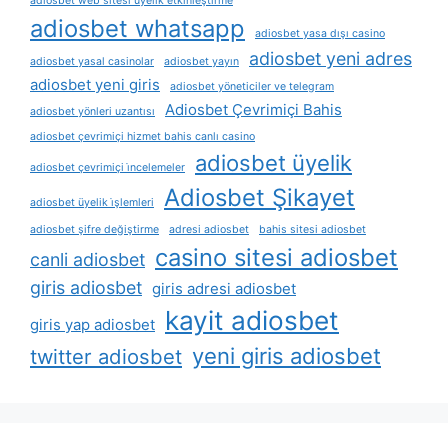
adiosbet web sitesi üyelik etkinleştirme
adiosbet whatsapp
adiosbet yasa dışı casino
adiosbet yeni adres
adiosbet yasal casinolar
adiosbet yayın
adiosbet yeni giris
adiosbet yöneticiler ve telegram
Adiosbet Çevrimiçi Bahis
adiosbet yönleri uzantısı
adiosbet çevrimiçi hizmet bahis canlı casino
adiosbet üyelik
adiosbet çevrimiçi i̇ncelemeler
Adiosbet Şikayet
adiosbet üyelik i̇şlemleri
adiosbet şifre değiştirme
adresi adiosbet
bahis sitesi adiosbet
casino sitesi adiosbet
canli adiosbet
giris adiosbet
giris adresi adiosbet
kayit adiosbet
giris yap adiosbet
yeni giris adiosbet
twitter adiosbet