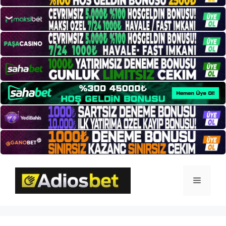
İçeriğe
atla
Menü