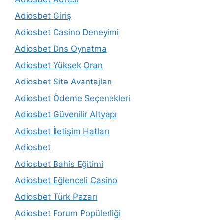
Adiosbet Giriş
Adiosbet Casino Deneyimi
Adiosbet Dns Oynatma
Adiosbet Yüksek Oran
Adiosbet Site Avantajları
Adiosbet Ödeme Seçenekleri
Adiosbet Güvenilir Altyapı
Adiosbet İletişim Hatları
Adiosbet
Adiosbet Bahis Eğitimi
Adiosbet Eğlenceli Casino
Adiosbet Türk Pazarı
Adiosbet Forum Popülerliği