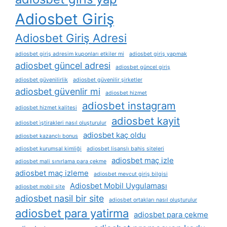
Adiosbet Giriş
Adiosbet Giriş Adresi
adiosbet giriş adresim kuponları etkiler mi
adiosbet giriş yapmak
adiosbet güncel adresi
adiosbet güncel giriş
adiosbet güvenilirlik
adiosbet güvenilir şirketler
adiosbet güvenlir mi
adiosbet hizmet
adiosbet instagram
adiosbet hizmet kalitesi
adiosbet kayit
adiosbet i̇ştirakleri nasıl oluşturulur
adiosbet kaç oldu
adiosbet kazançlı bonus
adiosbet kurumsal kimliği
adiosbet lisanslı bahis siteleri
adiosbet maç izle
adiosbet mali sınırlama para çekme
adiosbet maç izleme
adiosbet mevcut giriş bilgisi
Adiosbet Mobil Uygulaması
adiosbet mobil site
adiosbet nasil bir site
adiosbet ortakları nasıl oluşturulur
adiosbet para yatirma
adiosbet para çekme