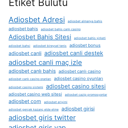
Etiket Bulutu
Adiosbet Adresi
adiosbet almanya bahis
adiosbet bahis
adiosbet bahis canlı casino
Adiosbet Bahis Sitesi
adiosbet bahis şirketi
adiosbet bonus
adiosbet bahsi
adiosbet bireysel tenis
adiosbet canli destek
adiosbet canli
adiosbet canli maç izle
adiosbet canlı bahis
adiosbet canlı casino
adiosbet casino oyunları
adiosbet canlı casino oranları
adiosbet casino sitesi
adiosbet casino sistemi
adiosbet casino web sitesi
adiosbet cazip promosyonlar
adiosbet com
adiosbet erişimi
adiosbet girisi
adiosbet gerçek kazanç elde etme
adiosbet giris twitter
adiosbet giris yap