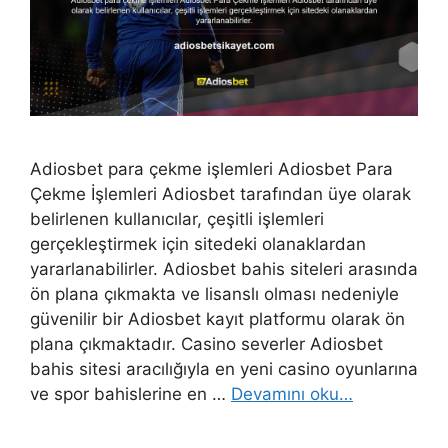
Adiosbet para çekme işlemleri Adiosbet Para
Çekme İşlemleri Adiosbet tarafından üye olarak
belirlenen kullanıcılar, çeşitli işlemleri
gerçekleştirmek için sitedeki olanaklardan
yararlanabilirler. Adiosbet bahis siteleri arasında
ön plana çıkmakta ve lisanslı olması nedeniyle
güvenilir bir Adiosbet kayıt platformu olarak ön
plana çıkmaktadır. Casino severler Adiosbet
bahis sitesi aracılığıyla en yeni casino oyunlarına
ve spor bahislerine en …
Devamını oku…