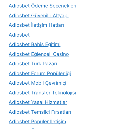
Adiosbet Ödeme Seçenekleri
Adiosbet Güvenilir Altyapı
Adiosbet İletişim Hatları
Adiosbet
Adiosbet Bahis Eğitimi
Adiosbet Eğlenceli Casino
Adiosbet Türk Pazarı
Adiosbet Forum Popülerliği
Adiosbet Mobil Çevrimiçi
Adiosbet Transfer Teknolojisi
Adiosbet Yasal Hizmetler
Adiosbet Temsilci Fırsatları
Adiosbet Popüler İletişim