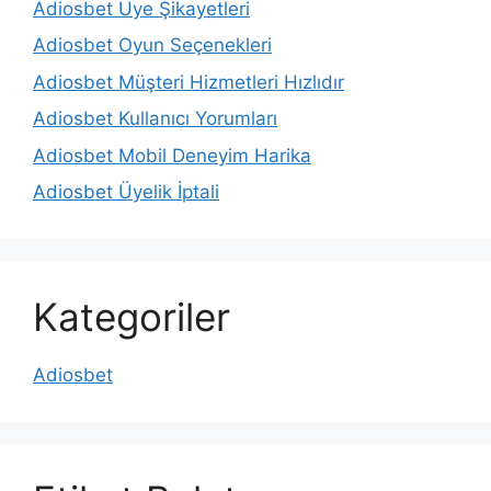
Adiosbet Üye Şikayetleri
Adiosbet Oyun Seçenekleri
Adiosbet Müşteri Hizmetleri Hızlıdır
Adiosbet Kullanıcı Yorumları
Adiosbet Mobil Deneyim Harika
Adiosbet Üyelik İptali
Kategoriler
Adiosbet