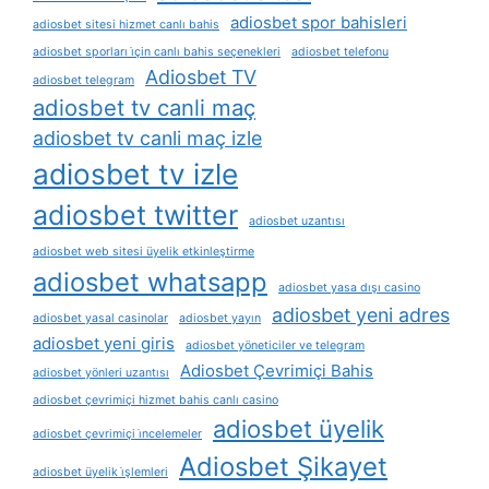
adiosbet spor bahisleri
adiosbet sitesi hizmet canlı bahis
adiosbet sporları i̇çin canlı bahis seçenekleri
adiosbet telefonu
Adiosbet TV
adiosbet telegram
adiosbet tv canli maç
adiosbet tv canli maç izle
adiosbet tv izle
adiosbet twitter
adiosbet uzantısı
adiosbet web sitesi üyelik etkinleştirme
adiosbet whatsapp
adiosbet yasa dışı casino
adiosbet yeni adres
adiosbet yasal casinolar
adiosbet yayın
adiosbet yeni giris
adiosbet yöneticiler ve telegram
Adiosbet Çevrimiçi Bahis
adiosbet yönleri uzantısı
adiosbet çevrimiçi hizmet bahis canlı casino
adiosbet üyelik
adiosbet çevrimiçi i̇ncelemeler
Adiosbet Şikayet
adiosbet üyelik i̇şlemleri