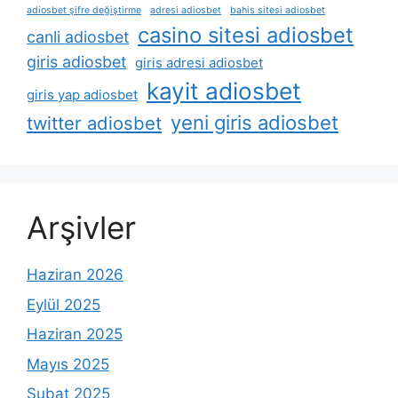
adiosbet şifre değiştirme
adresi adiosbet
bahis sitesi adiosbet
casino sitesi adiosbet
canli adiosbet
giris adiosbet
giris adresi adiosbet
kayit adiosbet
giris yap adiosbet
yeni giris adiosbet
twitter adiosbet
Arşivler
Haziran 2026
Eylül 2025
Haziran 2025
Mayıs 2025
Şubat 2025