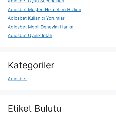
Adiosbet Oyun Seçenekleri
Adiosbet Müşteri Hizmetleri Hızlıdır
Adiosbet Kullanıcı Yorumları
Adiosbet Mobil Deneyim Harika
Adiosbet Üyelik İptali
Kategoriler
Adiosbet
Etiket Bulutu