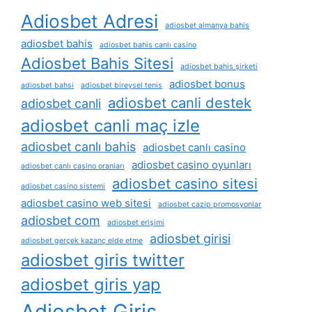
Adiosbet Adresi
adiosbet almanya bahis
adiosbet bahis
adiosbet bahis canlı casino
Adiosbet Bahis Sitesi
adiosbet bahis şirketi
adiosbet bonus
adiosbet bahsi
adiosbet bireysel tenis
adiosbet canli destek
adiosbet canli
adiosbet canli maç izle
adiosbet canlı bahis
adiosbet canlı casino
adiosbet casino oyunları
adiosbet canlı casino oranları
adiosbet casino sitesi
adiosbet casino sistemi
adiosbet casino web sitesi
adiosbet cazip promosyonlar
adiosbet com
adiosbet erişimi
adiosbet girisi
adiosbet gerçek kazanç elde etme
adiosbet giris twitter
adiosbet giris yap
Adiosbet Giriş