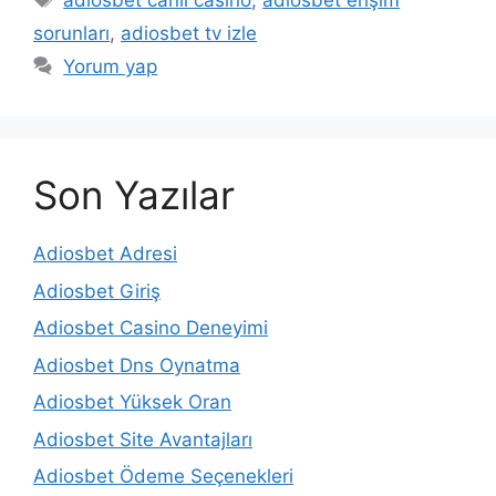
adiosbet canlı casino
,
adiosbet erişim
sorunları
,
adiosbet tv izle
Yorum yap
Son Yazılar
Adiosbet Adresi
Adiosbet Giriş
Adiosbet Casino Deneyimi
Adiosbet Dns Oynatma
Adiosbet Yüksek Oran
Adiosbet Site Avantajları
Adiosbet Ödeme Seçenekleri