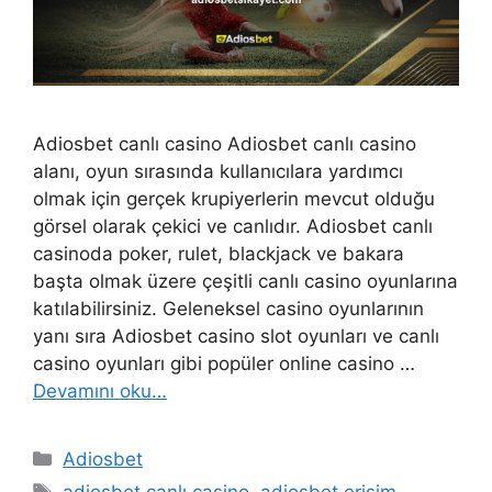
Adiosbet canlı casino Adiosbet canlı casino
alanı, oyun sırasında kullanıcılara yardımcı
olmak için gerçek krupiyerlerin mevcut olduğu
görsel olarak çekici ve canlıdır. Adiosbet canlı
casinoda poker, rulet, blackjack ve bakara
başta olmak üzere çeşitli canlı casino oyunlarına
katılabilirsiniz. Geleneksel casino oyunlarının
yanı sıra Adiosbet casino slot oyunları ve canlı
casino oyunları gibi popüler online casino …
Devamını oku…
Kategoriler
Adiosbet
Etiketler