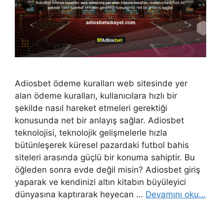
Adiosbet ödeme kuralları web sitesinde yer
alan ödeme kuralları, kullanıcılara hızlı bir
şekilde nasıl hareket etmeleri gerektiği
konusunda net bir anlayış sağlar. Adiosbet
teknolojisi, teknolojik gelişmelerle hızla
bütünleşerek küresel pazardaki futbol bahis
siteleri arasında güçlü bir konuma sahiptir. Bu
öğleden sonra evde değil misin? Adiosbet giriş
yaparak ve kendinizi altın kitabın büyüleyici
dünyasına kaptırarak heyecan …
Devamını oku…