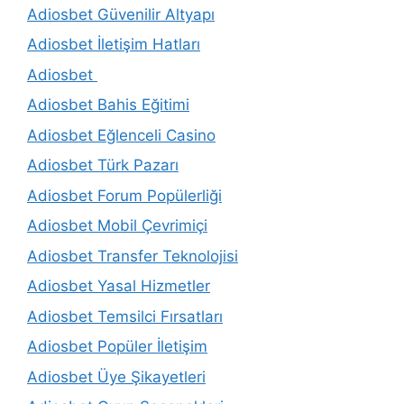
Adiosbet Güvenilir Altyapı
Adiosbet İletişim Hatları
Adiosbet
Adiosbet Bahis Eğitimi
Adiosbet Eğlenceli Casino
Adiosbet Türk Pazarı
Adiosbet Forum Popülerliği
Adiosbet Mobil Çevrimiçi
Adiosbet Transfer Teknolojisi
Adiosbet Yasal Hizmetler
Adiosbet Temsilci Fırsatları
Adiosbet Popüler İletişim
Adiosbet Üye Şikayetleri