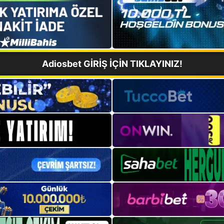
Adiosbet GİRİŞ İÇİN TIKLAYINIZ!