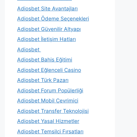
Adiosbet Site Avantajları
Adiosbet Ödeme Seçenekleri
Adiosbet Güvenilir Altyapı
Adiosbet İletişim Hatları
Adiosbet
Adiosbet Bahis Eğitimi
Adiosbet Eğlenceli Casino
Adiosbet Türk Pazarı
Adiosbet Forum Popülerliği
Adiosbet Mobil Çevrimiçi
Adiosbet Transfer Teknolojisi
Adiosbet Yasal Hizmetler
Adiosbet Temsilci Fırsatları