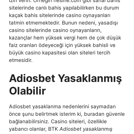
izin verin. Örneğin nesine.com gibi sanal bahis
sitelerinde canlı bahis yapılabilirken bu durum
kaçak bahis sitelerinde casino oynayanları
tatmin etmemektedir. Bunun nedeni, yasadışı
casino sitelerinde casino oynayanların,
kazançlar hem yüksek vergi hem de çok düşük
faiz oranları ödeyeceği için yüksek bahisli ve
büyük casino kapasitesi olan siteleri tercih
etmesidir.
Adiosbet Yasaklanmış
Olabilir
Adiosbet yasaklanma nedenlerini saymadan
önce şunu belirtmek isterim ki, buradan güvenle
bağlanabilirsiniz. Casino siteleri, özellikle
yabancı olanlar, BTK
Adiosbet yasaklanmış