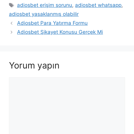
Etiketler
adiosbet erişim sorunu
,
adiosbet whatsapp
,
adiosbet yasaklanmış olabilir
Adiosbet Para Yatırma Formu
Adiosbet Şikayet Konusu Gerçek Mi
Yorum yapın
Yorum