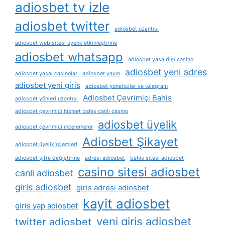
adiosbet tv izle
adiosbet twitter
adiosbet uzantısı
adiosbet web sitesi üyelik etkinleştirme
adiosbet whatsapp
adiosbet yasa dışı casino
adiosbet yeni adres
adiosbet yasal casinolar
adiosbet yayın
adiosbet yeni giris
adiosbet yöneticiler ve telegram
Adiosbet Çevrimiçi Bahis
adiosbet yönleri uzantısı
adiosbet çevrimiçi hizmet bahis canlı casino
adiosbet üyelik
adiosbet çevrimiçi i̇ncelemeler
Adiosbet Şikayet
adiosbet üyelik i̇şlemleri
adiosbet şifre değiştirme
adresi adiosbet
bahis sitesi adiosbet
casino sitesi adiosbet
canli adiosbet
giris adiosbet
giris adresi adiosbet
kayit adiosbet
giris yap adiosbet
yeni giris adiosbet
twitter adiosbet