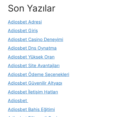
Son Yazılar
Adiosbet Adresi
Adiosbet Giriş
Adiosbet Casino Deneyimi
Adiosbet Dns Oynatma
Adiosbet Yüksek Oran
Adiosbet Site Avantajları
Adiosbet Ödeme Seçenekleri
Adiosbet Güvenilir Altyapı
Adiosbet İletişim Hatları
Adiosbet
Adiosbet Bahis Eğitimi