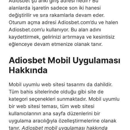
Adiosbet şu anki giriş adresi nedir? Bu
alanlarda işaretin sadece son iki hanesi
değiştirilir ve sıra rakamlarla devam eder.
Oturum açma adresi Adiosbet.com’du ve halen
Adiosbet.com’u kullanıyor. Bu alan adını
kaydettirmek, gelirinizi artırmaya ve kesintisiz
eğlenceye devam etmenize olanak tanır.
Adiosbet Mobil Uygulaması
Hakkında
Mobil uyumlu web sitesi tasarımı da dahildir.
Tüm bahis sitelerinde olduğu gibi site de
kategori seçenekleri sunmaktadır. Mobil uyumlu
bir web sitesi teması, tüm web sitesi
kullanıcılarının ana sayfa düzenlerini bir
uygulama aracılığıyla özelleştirmelerine olanak
tanır.
Adiosbet mobil uygulaması hakkında