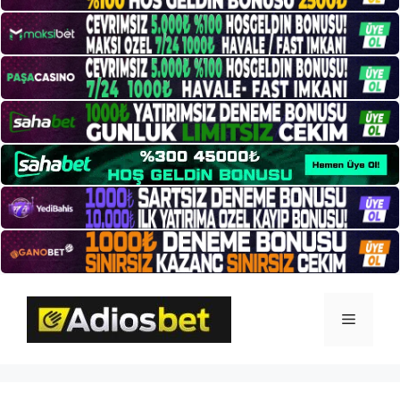
İçeriğe
atla
Menü