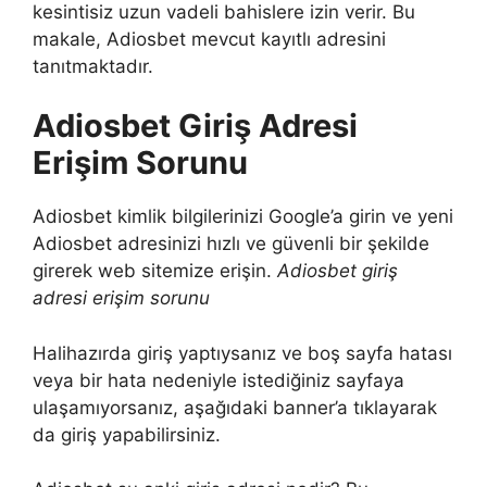
kesintisiz uzun vadeli bahislere izin verir. Bu
makale, Adiosbet mevcut kayıtlı adresini
tanıtmaktadır.
Adiosbet Giriş Adresi
Erişim Sorunu
Adiosbet kimlik bilgilerinizi Google’a girin ve yeni
Adiosbet adresinizi hızlı ve güvenli bir şekilde
girerek web sitemize erişin.
Adiosbet giriş
adresi erişim sorunu
Halihazırda giriş yaptıysanız ve boş sayfa hatası
veya bir hata nedeniyle istediğiniz sayfaya
ulaşamıyorsanız, aşağıdaki banner’a tıklayarak
da giriş yapabilirsiniz.