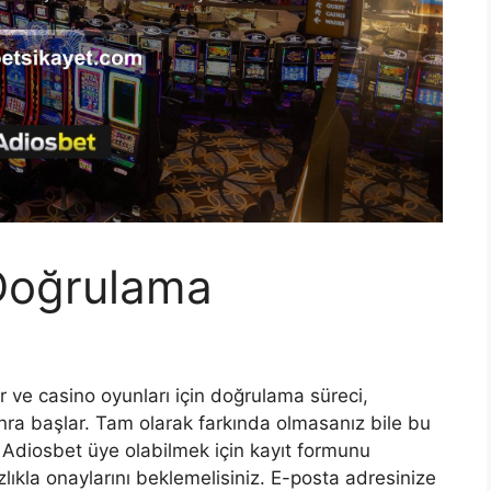
Doğrulama
ve casino oyunları için doğrulama süreci,
ra başlar. Tam olarak farkında olmasanız bile bu
Adiosbet üye olabilmek için kayıt formunu
lıkla onaylarını beklemelisiniz. E-posta adresinize