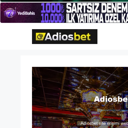
İçeriğe
atla