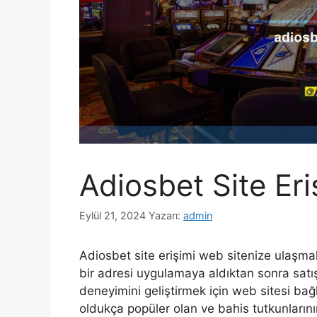
Adiosbet Site Eri
Eylül 21, 2024
Yazarı:
admin
Adiosbet site erişimi web sitenize ulaşmak 
bir adresi uygulamaya aldıktan sonra satış
deneyimini geliştirmek için web sitesi bağl
oldukça popüler olan ve bahis tutkunlarının