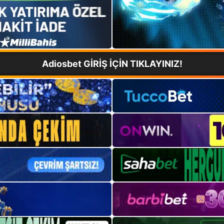
Adiosbet GİRİŞ İÇİN TIKLAYINIZ!