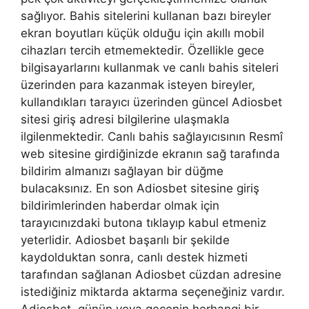
sağlıyor. Bahis sitelerini kullanan bazı bireyler
ekran boyutları küçük olduğu için akıllı mobil
cihazları tercih etmemektedir. Özellikle gece
bilgisayarlarını kullanmak ve canlı bahis siteleri
üzerinden para kazanmak isteyen bireyler,
kullandıkları tarayıcı üzerinden güncel Adiosbet
sitesi giriş adresi bilgilerine ulaşmakla
ilgilenmektedir. Canlı bahis sağlayıcısının Resmî
web sitesine girdiğinizde ekranın sağ tarafında
bildirim almanızı sağlayan bir düğme
bulacaksınız. En son Adiosbet sitesine giriş
bildirimlerinden haberdar olmak için
tarayıcınızdaki butona tıklayıp kabul etmeniz
yeterlidir. Adiosbet başarılı bir şekilde
kaydolduktan sonra, canlı destek hizmeti
tarafından sağlanan Adiosbet cüzdan adresine
istediğiniz miktarda aktarma seçeneğiniz vardır.