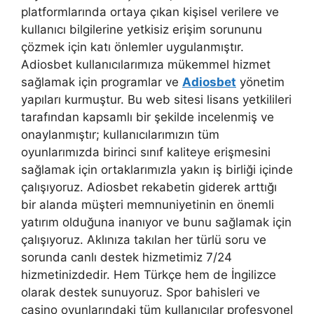
platformlarında ortaya çıkan kişisel verilere ve
kullanıcı bilgilerine yetkisiz erişim sorununu
çözmek için katı önlemler uygulanmıştır.
Adiosbet kullanıcılarımıza mükemmel hizmet
sağlamak için programlar ve
Adiosbet
yönetim
yapıları kurmuştur. Bu web sitesi lisans yetkilileri
tarafından kapsamlı bir şekilde incelenmiş ve
onaylanmıştır; kullanıcılarımızın tüm
oyunlarımızda birinci sınıf kaliteye erişmesini
sağlamak için ortaklarımızla yakın iş birliği içinde
çalışıyoruz. Adiosbet rekabetin giderek arttığı
bir alanda müşteri memnuniyetinin en önemli
yatırım olduğuna inanıyor ve bunu sağlamak için
çalışıyoruz. Aklınıza takılan her türlü soru ve
sorunda canlı destek hizmetimiz 7/24
hizmetinizdedir. Hem Türkçe hem de İngilizce
olarak destek sunuyoruz. Spor bahisleri ve
casino oyunlarındaki tüm kullanıcılar profesyonel