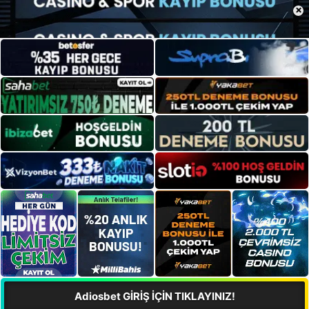
×
Adiosbet GİRİŞ İÇİN TIKLAYINIZ!