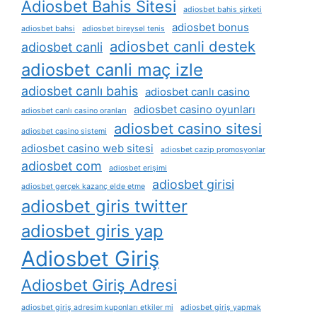
Adiosbet Bahis Sitesi
adiosbet bahis şirketi
adiosbet bonus
adiosbet bahsi
adiosbet bireysel tenis
adiosbet canli destek
adiosbet canli
adiosbet canli maç izle
adiosbet canlı bahis
adiosbet canlı casino
adiosbet casino oyunları
adiosbet canlı casino oranları
adiosbet casino sitesi
adiosbet casino sistemi
adiosbet casino web sitesi
adiosbet cazip promosyonlar
adiosbet com
adiosbet erişimi
adiosbet girisi
adiosbet gerçek kazanç elde etme
adiosbet giris twitter
adiosbet giris yap
Adiosbet Giriş
Adiosbet Giriş Adresi
adiosbet giriş adresim kuponları etkiler mi
adiosbet giriş yapmak