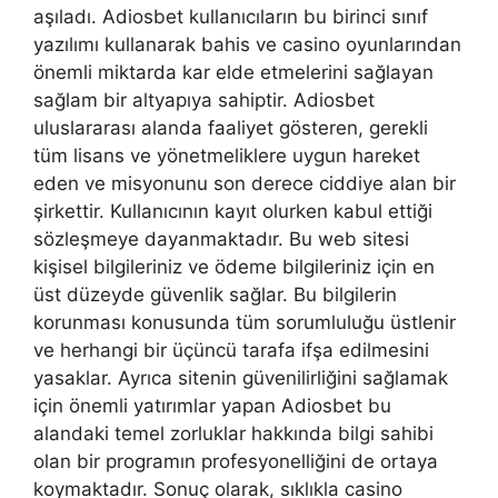
aşıladı. Adiosbet kullanıcıların bu birinci sınıf
yazılımı kullanarak bahis ve casino oyunlarından
önemli miktarda kar elde etmelerini sağlayan
sağlam bir altyapıya sahiptir. Adiosbet
uluslararası alanda faaliyet gösteren, gerekli
tüm lisans ve yönetmeliklere uygun hareket
eden ve misyonunu son derece ciddiye alan bir
şirkettir. Kullanıcının kayıt olurken kabul ettiği
sözleşmeye dayanmaktadır. Bu web sitesi
kişisel bilgileriniz ve ödeme bilgileriniz için en
üst düzeyde güvenlik sağlar. Bu bilgilerin
korunması konusunda tüm sorumluluğu üstlenir
ve herhangi bir üçüncü tarafa ifşa edilmesini
yasaklar. Ayrıca sitenin güvenilirliğini sağlamak
için önemli yatırımlar yapan Adiosbet bu
alandaki temel zorluklar hakkında bilgi sahibi
olan bir programın profesyonelliğini de ortaya
koymaktadır. Sonuç olarak, sıklıkla casino