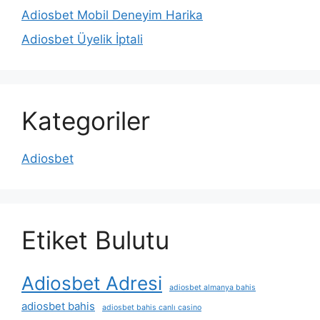
Adiosbet Mobil Deneyim Harika
Adiosbet Üyelik İptali
Kategoriler
Adiosbet
Etiket Bulutu
Adiosbet Adresi
adiosbet almanya bahis
adiosbet bahis
adiosbet bahis canlı casino