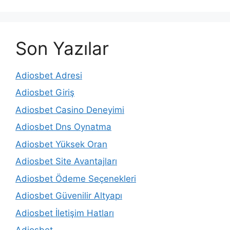
Son Yazılar
Adiosbet Adresi
Adiosbet Giriş
Adiosbet Casino Deneyimi
Adiosbet Dns Oynatma
Adiosbet Yüksek Oran
Adiosbet Site Avantajları
Adiosbet Ödeme Seçenekleri
Adiosbet Güvenilir Altyapı
Adiosbet İletişim Hatları