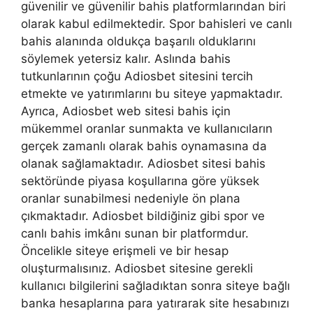
güvenilir ve güvenilir bahis platformlarından biri
olarak kabul edilmektedir. Spor bahisleri ve canlı
bahis alanında oldukça başarılı olduklarını
söylemek yetersiz kalır. Aslında bahis
tutkunlarının çoğu Adiosbet sitesini tercih
etmekte ve yatırımlarını bu siteye yapmaktadır.
Ayrıca, Adiosbet web sitesi bahis için
mükemmel oranlar sunmakta ve kullanıcıların
gerçek zamanlı olarak bahis oynamasına da
olanak sağlamaktadır. Adiosbet sitesi bahis
sektöründe piyasa koşullarına göre yüksek
oranlar sunabilmesi nedeniyle ön plana
çıkmaktadır. Adiosbet bildiğiniz gibi spor ve
canlı bahis imkânı sunan bir platformdur.
Öncelikle siteye erişmeli ve bir hesap
oluşturmalısınız. Adiosbet sitesine gerekli
kullanıcı bilgilerini sağladıktan sonra siteye bağlı
banka hesaplarına para yatırarak site hesabınızı