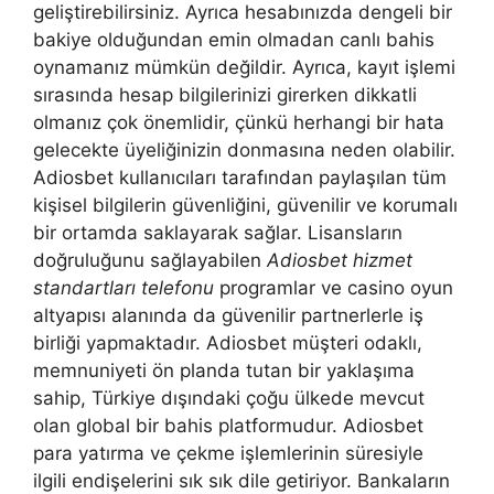
geliştirebilirsiniz. Ayrıca hesabınızda dengeli bir
bakiye olduğundan emin olmadan canlı bahis
oynamanız mümkün değildir. Ayrıca, kayıt işlemi
sırasında hesap bilgilerinizi girerken dikkatli
olmanız çok önemlidir, çünkü herhangi bir hata
gelecekte üyeliğinizin donmasına neden olabilir.
Adiosbet kullanıcıları tarafından paylaşılan tüm
kişisel bilgilerin güvenliğini, güvenilir ve korumalı
bir ortamda saklayarak sağlar. Lisansların
doğruluğunu sağlayabilen
Adiosbet hizmet
standartları telefonu
programlar ve casino oyun
altyapısı alanında da güvenilir partnerlerle iş
birliği yapmaktadır. Adiosbet müşteri odaklı,
memnuniyeti ön planda tutan bir yaklaşıma
sahip, Türkiye dışındaki çoğu ülkede mevcut
olan global bir bahis platformudur. Adiosbet
para yatırma ve çekme işlemlerinin süresiyle
ilgili endişelerini sık sık dile getiriyor. Bankaların