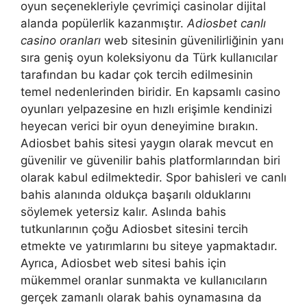
oyun seçenekleriyle çevrimiçi casinolar dijital
alanda popülerlik kazanmıştır.
Adiosbet canlı
casino oranları
web sitesinin güvenilirliğinin yanı
sıra geniş oyun koleksiyonu da Türk kullanıcılar
tarafından bu kadar çok tercih edilmesinin
temel nedenlerinden biridir. En kapsamlı casino
oyunları yelpazesine en hızlı erişimle kendinizi
heyecan verici bir oyun deneyimine bırakın.
Adiosbet bahis sitesi yaygın olarak mevcut en
güvenilir ve güvenilir bahis platformlarından biri
olarak kabul edilmektedir. Spor bahisleri ve canlı
bahis alanında oldukça başarılı olduklarını
söylemek yetersiz kalır. Aslında bahis
tutkunlarının çoğu Adiosbet sitesini tercih
etmekte ve yatırımlarını bu siteye yapmaktadır.
Ayrıca, Adiosbet web sitesi bahis için
mükemmel oranlar sunmakta ve kullanıcıların
gerçek zamanlı olarak bahis oynamasına da