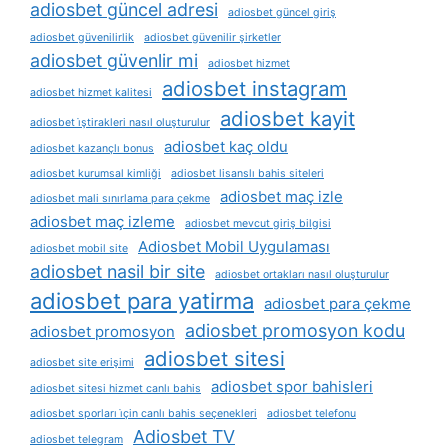
adiosbet güncel adresi
adiosbet güncel giriş
adiosbet güvenilirlik
adiosbet güvenilir şirketler
adiosbet güvenlir mi
adiosbet hizmet
adiosbet instagram
adiosbet hizmet kalitesi
adiosbet kayit
adiosbet i̇ştirakleri nasıl oluşturulur
adiosbet kaç oldu
adiosbet kazançlı bonus
adiosbet kurumsal kimliği
adiosbet lisanslı bahis siteleri
adiosbet maç izle
adiosbet mali sınırlama para çekme
adiosbet maç izleme
adiosbet mevcut giriş bilgisi
Adiosbet Mobil Uygulaması
adiosbet mobil site
adiosbet nasil bir site
adiosbet ortakları nasıl oluşturulur
adiosbet para yatirma
adiosbet para çekme
adiosbet promosyon kodu
adiosbet promosyon
adiosbet sitesi
adiosbet site erişimi
adiosbet spor bahisleri
adiosbet sitesi hizmet canlı bahis
adiosbet sporları i̇çin canlı bahis seçenekleri
adiosbet telefonu
Adiosbet TV
adiosbet telegram