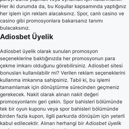
Her iki durumda da, bu Koşullar kapsamında yaptığınız
her işlem için reklam alacaksınız. Spor, canlı casino ve
casino gibi promosyonlara bakarsanız tanımı
bulacaksınız.
Adiosbet Üyelik
Adiosbet üyelik olarak sunulan promosyon
seçeneklerine baktığınızda her promosyonun para
çekme imkanı olduğunu görebilirsiniz. Adiosbet sitesi
bonusları kullanılabilir mi? Verilen reklam seçeneklerini
kullanma imkanına sahipsiniz. Tabii ki, bu işlemi
tamamlamak için dönüştürme sürecinden geçmeniz
gerekecek. Nakit olarak alınan nakit değeri
promosyonlarını geri çekin. Spor bahisleri bölümünde
tek bir oyun kuponu veya spor bahisleri bölümünde
birden fazla kupon, ilgili parkurda dönüşüm için yeterli
kabul edilecektir. Alınan herhangi bir
Adiosbet üyelik