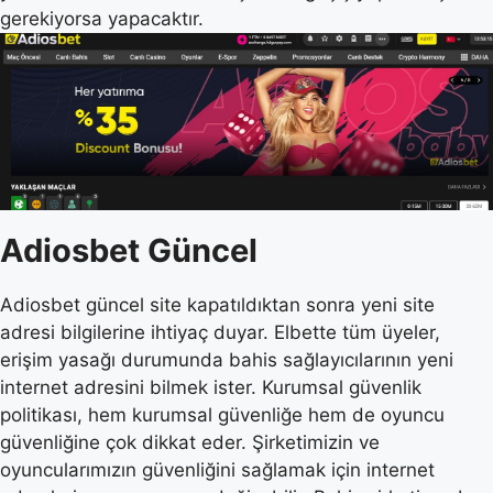
gerekiyorsa yapacaktır.
Adiosbet Güncel
Adiosbet güncel site kapatıldıktan sonra yeni site
adresi bilgilerine ihtiyaç duyar. Elbette tüm üyeler,
erişim yasağı durumunda bahis sağlayıcılarının yeni
internet adresini bilmek ister. Kurumsal güvenlik
politikası, hem kurumsal güvenliğe hem de oyuncu
güvenliğine çok dikkat eder. Şirketimizin ve
oyuncularımızın güvenliğini sağlamak için internet