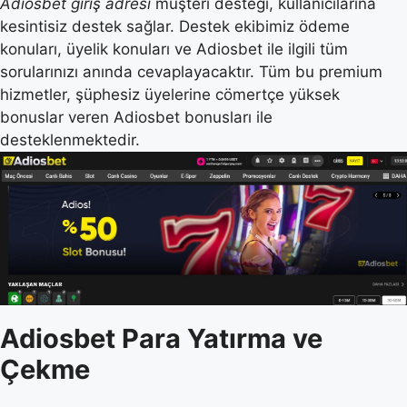
Adiosbet giriş adresi
müşteri desteği, kullanıcılarına
kesintisiz destek sağlar. Destek ekibimiz ödeme
konuları, üyelik konuları ve Adiosbet ile ilgili tüm
sorularınızı anında cevaplayacaktır. Tüm bu premium
hizmetler, şüphesiz üyelerine cömertçe yüksek
bonuslar veren Adiosbet bonusları ile
desteklenmektedir.
Adiosbet Para Yatırma ve
Çekme