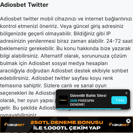
Adiosbet Twitter
Adiosbet twitter mobil cihazınızı ve internet bağlantınızı
kontrol etmenizi öneririz. Veya güncel giriş adresiniz
bölgenizde geçerli olmayabilir. Bildiğiniz gibi IP
adresinizin yenilenmesi biraz zaman alabilir. 24-72 saat
beklemeniz gerekebilir. Bu konu hakkında bize yazarak
bilgi alabilirsiniz. Alternatif olarak, sorununuza çözüm
bulmak için Adiosbet sosyal medya hesapları
aracılığıyla doğrudan Adiosbet destek ekibiyle sohbet
edebilirsiniz.
Adiosbet twitter
sayfası koyu renk
temasına sahiptir. Sizlere canlı ve sanal oyun
seçenekleri ile Adiosbet oynama imkanı sunuyoruz. Ek
olarak, her oyun yapısı premium seçeneklerle birlikte
gelir. Bu şekilde Adiosbet engelleme sorunları olmadan
oynayabilirsiniz.
×