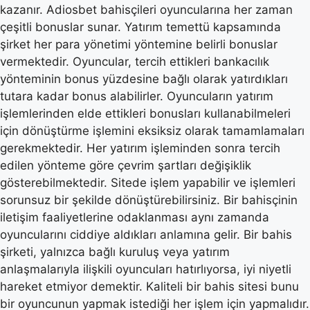
kazanır. Adiosbet bahisçileri oyuncularına her zaman
çeşitli bonuslar sunar. Yatırım temettü kapsamında
şirket her para yönetimi yöntemine belirli bonuslar
vermektedir. Oyuncular, tercih ettikleri bankacılık
yönteminin bonus yüzdesine bağlı olarak yatırdıkları
tutara kadar bonus alabilirler. Oyuncuların yatırım
işlemlerinden elde ettikleri bonusları kullanabilmeleri
için dönüştürme işlemini eksiksiz olarak tamamlamaları
gerekmektedir. Her yatırım işleminden sonra tercih
edilen yönteme göre çevrim şartları değişiklik
gösterebilmektedir. Sitede işlem yapabilir ve işlemleri
sorunsuz bir şekilde dönüştürebilirsiniz. Bir bahisçinin
iletişim faaliyetlerine odaklanması aynı zamanda
oyuncularını ciddiye aldıkları anlamına gelir. Bir bahis
şirketi, yalnızca bağlı kuruluş veya yatırım
anlaşmalarıyla ilişkili oyuncuları hatırlıyorsa, iyi niyetli
hareket etmiyor demektir. Kaliteli bir bahis sitesi bunu
bir oyuncunun yapmak istediği her işlem için yapmalıdır.