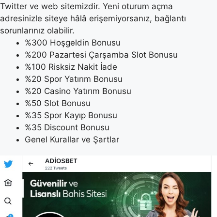
Twitter ve web sitemizdir. Yeni oturum açma
adresinizle siteye hâlâ erişemiyorsanız, bağlantı
sorunlarınız olabilir.
%300 Hoşgeldin Bonusu
%200 Pazartesi Çarşamba Slot Bonusu
%100 Risksiz Nakit İade
%20 Spor Yatırım Bonusu
%20 Casino Yatırım Bonusu
%50 Slot Bonusu
%35 Spor Kayıp Bonusu
%35 Discount Bonusu
Genel Kurallar ve Şartlar