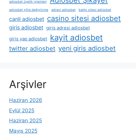
Adiosbet Şikayet
adiosbet üyelik i̇şlemleri
adiosbet şifre değiştirme
adresi adiosbet
bahis sitesi adiosbet
casino sitesi adiosbet
canli adiosbet
giris adiosbet
giris adresi adiosbet
kayit adiosbet
giris yap adiosbet
yeni giris adiosbet
twitter adiosbet
Arşivler
Haziran 2026
Eylül 2025
Haziran 2025
Mayıs 2025