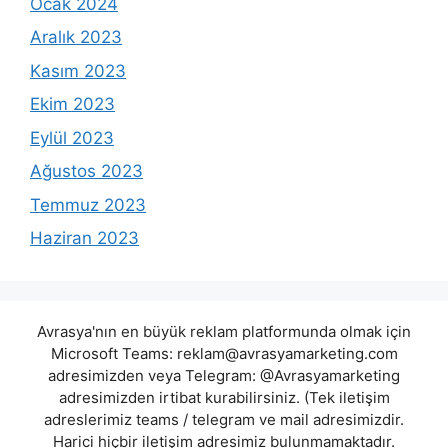
Ocak 2024
Aralık 2023
Kasım 2023
Ekim 2023
Eylül 2023
Ağustos 2023
Temmuz 2023
Haziran 2023
Avrasya'nın en büyük reklam platformunda olmak için
Microsoft Teams:
reklam@avrasyamarketing.com
adresimizden veya Telegram: @Avrasyamarketing
adresimizden irtibat kurabilirsiniz. (Tek iletişim
adreslerimiz teams / telegram ve mail adresimizdir.
Harici hiçbir iletişim adresimiz bulunmamaktadır.