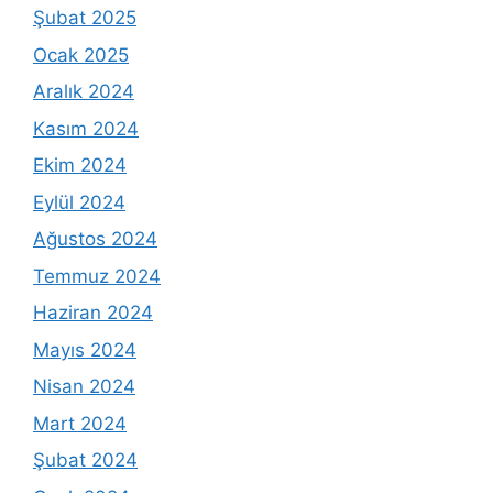
Şubat 2025
Ocak 2025
Aralık 2024
Kasım 2024
Ekim 2024
Eylül 2024
Ağustos 2024
Temmuz 2024
Haziran 2024
Mayıs 2024
Nisan 2024
Mart 2024
Şubat 2024