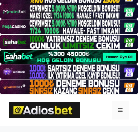
İçeriğe
atla
Menü