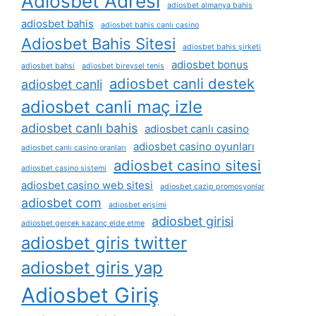
Adiosbet Adresi
adiosbet almanya bahis
adiosbet bahis
adiosbet bahis canlı casino
Adiosbet Bahis Sitesi
adiosbet bahis şirketi
adiosbet bonus
adiosbet bahsi
adiosbet bireysel tenis
adiosbet canli destek
adiosbet canli
adiosbet canli maç izle
adiosbet canlı bahis
adiosbet canlı casino
adiosbet casino oyunları
adiosbet canlı casino oranları
adiosbet casino sitesi
adiosbet casino sistemi
adiosbet casino web sitesi
adiosbet cazip promosyonlar
adiosbet com
adiosbet erişimi
adiosbet girisi
adiosbet gerçek kazanç elde etme
adiosbet giris twitter
adiosbet giris yap
Adiosbet Giriş