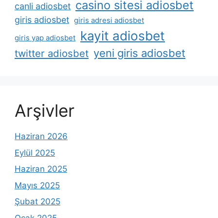
casino sitesi adiosbet
canli adiosbet
giris adiosbet
giris adresi adiosbet
kayit adiosbet
giris yap adiosbet
yeni giris adiosbet
twitter adiosbet
Arşivler
Haziran 2026
Eylül 2025
Haziran 2025
Mayıs 2025
Şubat 2025
Ocak 2025