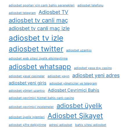
adiosbet sporları i̇çin canlı bahis seçenekleri
adiosbet telefonu
Adiosbet TV
adiosbet telegram
adiosbet tv canli maç
adiosbet tv canli maç izle
adiosbet tv izle
adiosbet twitter
adiosbet uzantısı
adiosbet web sitesi üyelik etkinleştirme
adiosbet whatsapp
adiosbet yasa dışı casino
adiosbet yeni adres
adiosbet yasal casinolar
adiosbet yayın
adiosbet yeni giris
adiosbet yöneticiler ve telegram
Adiosbet Çevrimiçi Bahis
adiosbet yönleri uzantısı
adiosbet çevrimiçi hizmet bahis canlı casino
adiosbet üyelik
adiosbet çevrimiçi i̇ncelemeler
Adiosbet Şikayet
adiosbet üyelik i̇şlemleri
adiosbet şifre değiştirme
adresi adiosbet
bahis sitesi adiosbet