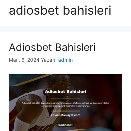
adiosbet bahisleri
Adiosbet Bahisleri
Mart 6, 2024
Yazarı:
admin