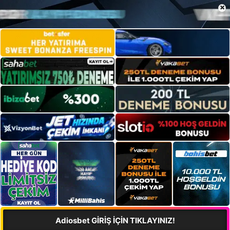
×
Adiosbet GİRİŞ İÇİN TIKLAYINIZ!