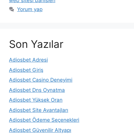
web sitesi bahisleri
Yorum yap
Son Yazılar
Adiosbet Adresi
Adiosbet Giriş
Adiosbet Casino Deneyimi
Adiosbet Dns Oynatma
Adiosbet Yüksek Oran
Adiosbet Site Avantajları
Adiosbet Ödeme Seçenekleri
Adiosbet Güvenilir Altyapı