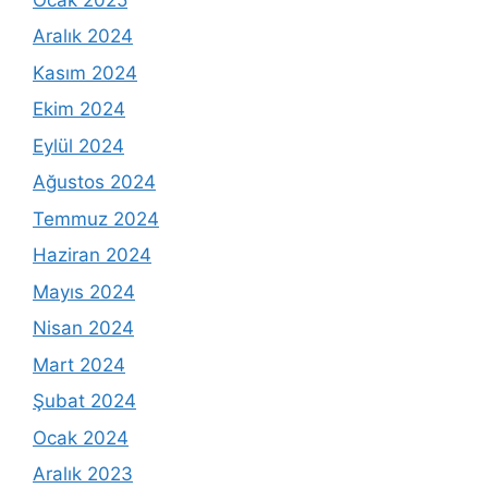
Aralık 2024
Kasım 2024
Ekim 2024
Eylül 2024
Ağustos 2024
Temmuz 2024
Haziran 2024
Mayıs 2024
Nisan 2024
Mart 2024
Şubat 2024
Ocak 2024
Aralık 2023