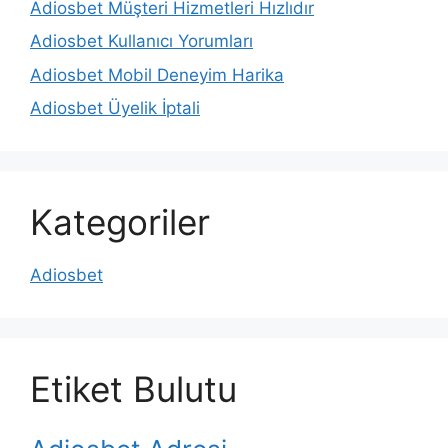
Adiosbet Müşteri Hizmetleri Hızlıdır
Adiosbet Kullanıcı Yorumları
Adiosbet Mobil Deneyim Harika
Adiosbet Üyelik İptali
Kategoriler
Adiosbet
Etiket Bulutu