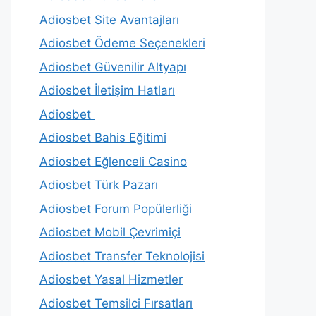
Adiosbet Site Avantajları
Adiosbet Ödeme Seçenekleri
Adiosbet Güvenilir Altyapı
Adiosbet İletişim Hatları
Adiosbet
Adiosbet Bahis Eğitimi
Adiosbet Eğlenceli Casino
Adiosbet Türk Pazarı
Adiosbet Forum Popülerliği
Adiosbet Mobil Çevrimiçi
Adiosbet Transfer Teknolojisi
Adiosbet Yasal Hizmetler
Adiosbet Temsilci Fırsatları