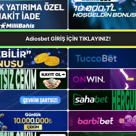
Adiosbet GİRİŞ İÇİN TIKLAYINIZ!