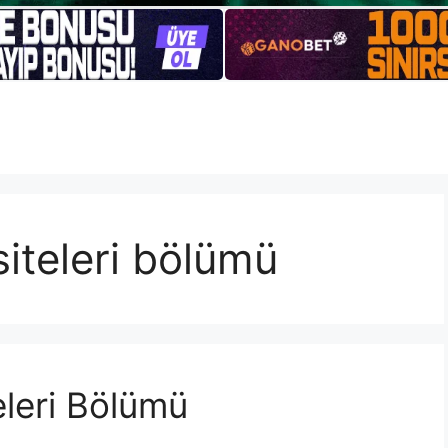
siteleri bölümü
eleri Bölümü