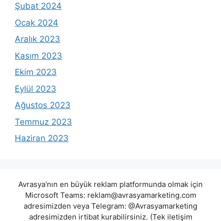
Şubat 2024
Ocak 2024
Aralık 2023
Kasım 2023
Ekim 2023
Eylül 2023
Ağustos 2023
Temmuz 2023
Haziran 2023
Avrasya'nın en büyük reklam platformunda olmak için
Microsoft Teams:
reklam@avrasyamarketing.com
adresimizden veya Telegram: @Avrasyamarketing
adresimizden irtibat kurabilirsiniz. (Tek iletişim