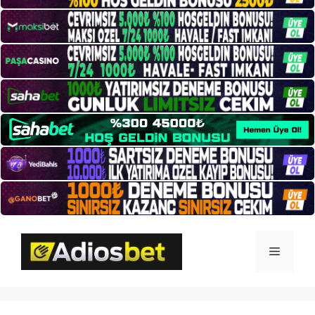
İçeriğe
atla
Menü