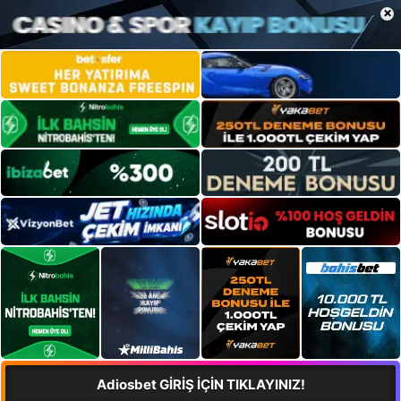
×
Adiosbet GİRİŞ İÇİN TIKLAYINIZ!