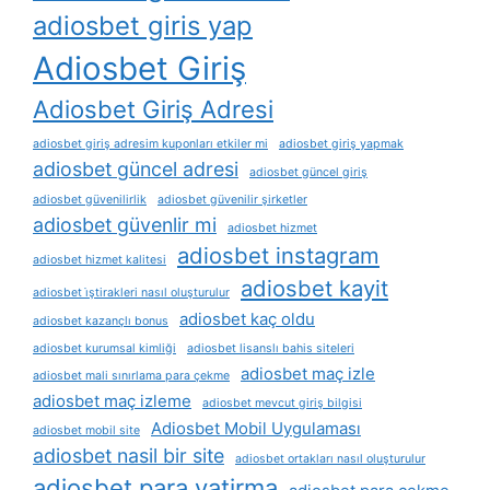
adiosbet giris yap
Adiosbet Giriş
Adiosbet Giriş Adresi
adiosbet giriş adresim kuponları etkiler mi
adiosbet giriş yapmak
adiosbet güncel adresi
adiosbet güncel giriş
adiosbet güvenilirlik
adiosbet güvenilir şirketler
adiosbet güvenlir mi
adiosbet hizmet
adiosbet instagram
adiosbet hizmet kalitesi
adiosbet kayit
adiosbet i̇ştirakleri nasıl oluşturulur
adiosbet kaç oldu
adiosbet kazançlı bonus
adiosbet kurumsal kimliği
adiosbet lisanslı bahis siteleri
adiosbet maç izle
adiosbet mali sınırlama para çekme
adiosbet maç izleme
adiosbet mevcut giriş bilgisi
Adiosbet Mobil Uygulaması
adiosbet mobil site
adiosbet nasil bir site
adiosbet ortakları nasıl oluşturulur
adiosbet para yatirma