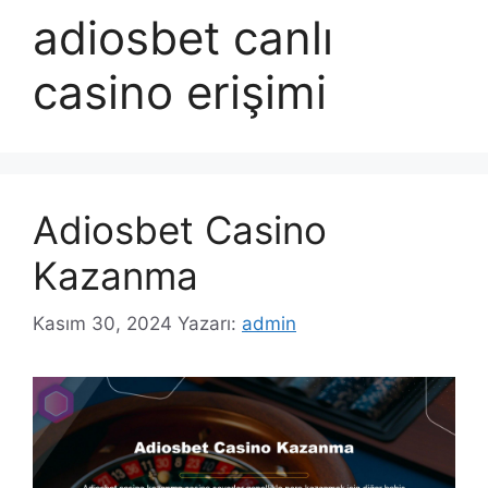
adiosbet canlı
casino erişimi
Adiosbet Casino
Kazanma
Kasım 30, 2024
Yazarı:
admin