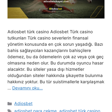
Adiosbet türk casino Adiosbet Türk casino
tutkunları Türk casino severlerin finansal
yönetim konusunda en çok sorun yaşadığı. Bazı
bahis sağlayıcıları kazançlarını bahisçilere
ödemez, bu da ödemelerin çok az veya çok geç
olmasına neden olur. Bu durumda oyuncu hasar
alacaktır. Bu siteler yasa dışı hizmetler
olduğundan siteler hakkında şikayette bulunma
hakkınız yoktur. Bu tür suistimallerle karşılaşmak
…
Devamını oku…
Kategoriler
Adiosbet
Etiketler
adiosbet para çekme
,
adiosbet türk casino
,