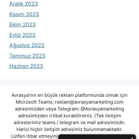
Aralık 2023
Kasım 2023
Ekim 2023
Eylül 2023
Ağustos 2023
Temmuz 2023
Haziran 2023
Avrasya'nın en büyük reklam platformunda olmak için
Microsoft Teams:
reklam@avrasyamarketing.com
adresimizden veya Telegram: @Avrasyamarketing
adresimizden irtibat kurabilirsiniz. (Tek iletişim
adreslerimiz teams / telegram ve mail adresimizdir.
Harici hiçbir iletişim adresimiz bulunmamaktadır.
Lütfen itibar etmeyiniz.) Türkiye yasalarına göre 7258