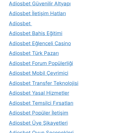
Adiosbet Güvenilir Altyapı
Adiosbet İletişim Hatları
Adiosbet
Adiosbet Bahis Eğitimi
Adiosbet Eğlenceli Casino
Adiosbet Türk Pazarı
Adiosbet Forum Popülerliği
Adiosbet Mobil Çevrimiçi
Adiosbet Transfer Teknolojisi
Adiosbet Yasal Hizmetler
Adiosbet Temsilci Fırsatları
Adiosbet Popüler İletişim
Adiosbet Üye Şikayetleri
Adiosbet Oyun Seçenekleri