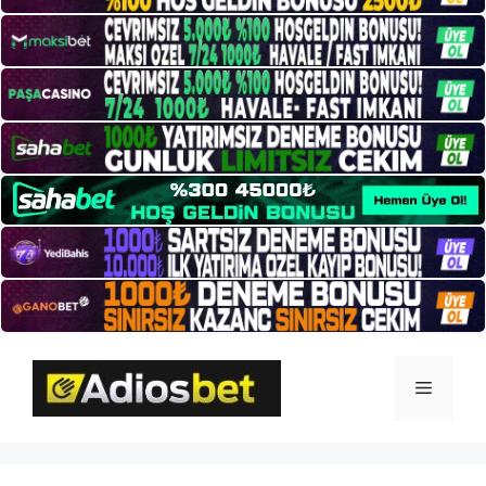
İçeriğe
atla
Menü