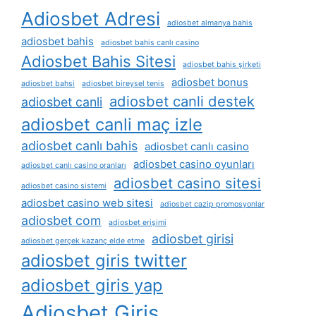
Adiosbet Adresi
adiosbet almanya bahis
adiosbet bahis
adiosbet bahis canlı casino
Adiosbet Bahis Sitesi
adiosbet bahis şirketi
adiosbet bonus
adiosbet bahsi
adiosbet bireysel tenis
adiosbet canli destek
adiosbet canli
adiosbet canli maç izle
adiosbet canlı bahis
adiosbet canlı casino
adiosbet casino oyunları
adiosbet canlı casino oranları
adiosbet casino sitesi
adiosbet casino sistemi
adiosbet casino web sitesi
adiosbet cazip promosyonlar
adiosbet com
adiosbet erişimi
adiosbet girisi
adiosbet gerçek kazanç elde etme
adiosbet giris twitter
adiosbet giris yap
Adiosbet Giriş