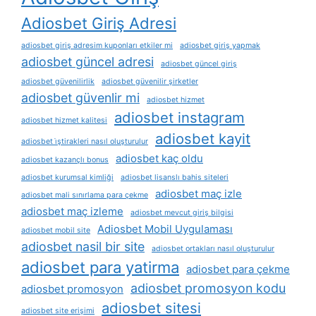
Adiosbet Giriş Adresi
adiosbet giriş adresim kuponları etkiler mi
adiosbet giriş yapmak
adiosbet güncel adresi
adiosbet güncel giriş
adiosbet güvenilirlik
adiosbet güvenilir şirketler
adiosbet güvenlir mi
adiosbet hizmet
adiosbet instagram
adiosbet hizmet kalitesi
adiosbet kayit
adiosbet i̇ştirakleri nasıl oluşturulur
adiosbet kaç oldu
adiosbet kazançlı bonus
adiosbet kurumsal kimliği
adiosbet lisanslı bahis siteleri
adiosbet maç izle
adiosbet mali sınırlama para çekme
adiosbet maç izleme
adiosbet mevcut giriş bilgisi
Adiosbet Mobil Uygulaması
adiosbet mobil site
adiosbet nasil bir site
adiosbet ortakları nasıl oluşturulur
adiosbet para yatirma
adiosbet para çekme
adiosbet promosyon kodu
adiosbet promosyon
adiosbet sitesi
adiosbet site erişimi