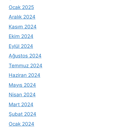
Ocak 2025
Aralık 2024
Kasım 2024
Ekim 2024
Eylül 2024
Ağustos 2024
Temmuz 2024
Haziran 2024
Mayıs 2024
Nisan 2024
Mart 2024
Şubat 2024
Ocak 2024