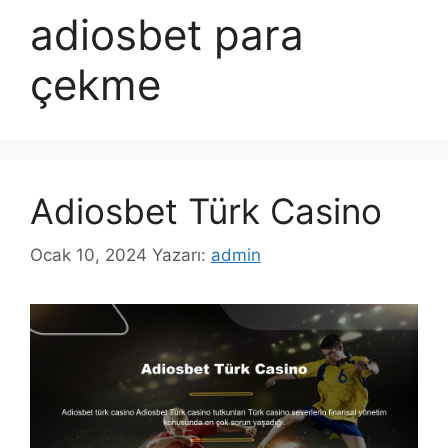
adiosbet para
çekme
Adiosbet Türk Casino
Ocak 10, 2024
Yazarı:
admin