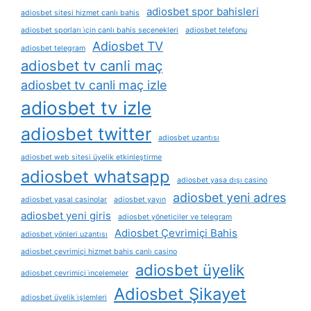
adiosbet spor bahisleri
adiosbet sitesi hizmet canlı bahis
adiosbet sporları i̇çin canlı bahis seçenekleri
adiosbet telefonu
Adiosbet TV
adiosbet telegram
adiosbet tv canli maç
adiosbet tv canli maç izle
adiosbet tv izle
adiosbet twitter
adiosbet uzantısı
adiosbet web sitesi üyelik etkinleştirme
adiosbet whatsapp
adiosbet yasa dışı casino
adiosbet yeni adres
adiosbet yasal casinolar
adiosbet yayın
adiosbet yeni giris
adiosbet yöneticiler ve telegram
Adiosbet Çevrimiçi Bahis
adiosbet yönleri uzantısı
adiosbet çevrimiçi hizmet bahis canlı casino
adiosbet üyelik
adiosbet çevrimiçi i̇ncelemeler
Adiosbet Şikayet
adiosbet üyelik i̇şlemleri