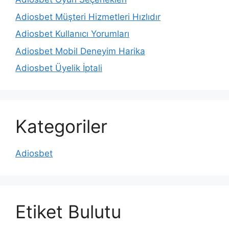
Adiosbet Müşteri Hizmetleri Hızlıdır
Adiosbet Kullanıcı Yorumları
Adiosbet Mobil Deneyim Harika
Adiosbet Üyelik İptali
Kategoriler
Adiosbet
Etiket Bulutu