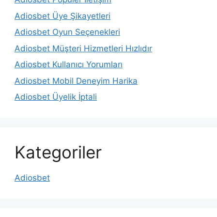
Adiosbet Üye Şikayetleri
Adiosbet Oyun Seçenekleri
Adiosbet Müşteri Hizmetleri Hızlıdır
Adiosbet Kullanıcı Yorumları
Adiosbet Mobil Deneyim Harika
Adiosbet Üyelik İptali
Kategoriler
Adiosbet