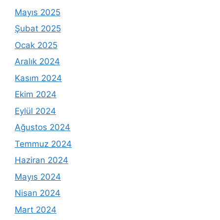
Mayıs 2025
Şubat 2025
Ocak 2025
Aralık 2024
Kasım 2024
Ekim 2024
Eylül 2024
Ağustos 2024
Temmuz 2024
Haziran 2024
Mayıs 2024
Nisan 2024
Mart 2024