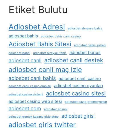
Etiket Bulutu
Adiosbet Adresi
adiosbet almanya bahis
adiosbet bahis
adiosbet bahis canlı casino
Adiosbet Bahis Sitesi
adiosbet bahis şirketi
adiosbet bonus
adiosbet bahsi
adiosbet bireysel tenis
adiosbet canli destek
adiosbet canli
adiosbet canli maç izle
adiosbet canlı bahis
adiosbet canlı casino
adiosbet casino oyunları
adiosbet canlı casino oranları
adiosbet casino sitesi
adiosbet casino sistemi
adiosbet casino web sitesi
adiosbet cazip promosyonlar
adiosbet com
adiosbet erişimi
adiosbet girisi
adiosbet gerçek kazanç elde etme
adiosbet giris twitter