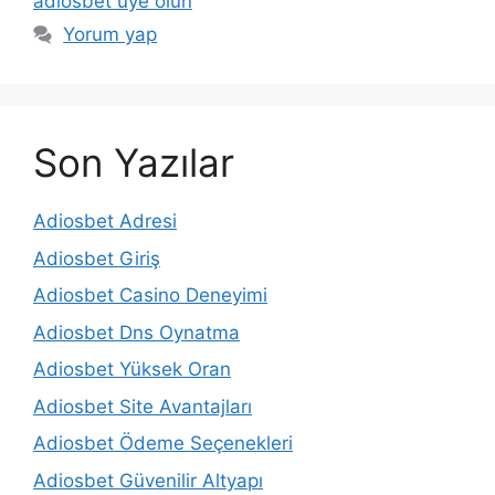
adiosbet üye olun
Yorum yap
Son Yazılar
Adiosbet Adresi
Adiosbet Giriş
Adiosbet Casino Deneyimi
Adiosbet Dns Oynatma
Adiosbet Yüksek Oran
Adiosbet Site Avantajları
Adiosbet Ödeme Seçenekleri
Adiosbet Güvenilir Altyapı