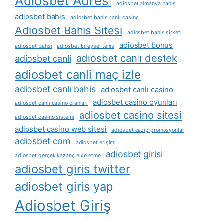
Adiosbet Adresi
adiosbet almanya bahis
adiosbet bahis
adiosbet bahis canlı casino
Adiosbet Bahis Sitesi
adiosbet bahis şirketi
adiosbet bonus
adiosbet bahsi
adiosbet bireysel tenis
adiosbet canli destek
adiosbet canli
adiosbet canli maç izle
adiosbet canlı bahis
adiosbet canlı casino
adiosbet casino oyunları
adiosbet canlı casino oranları
adiosbet casino sitesi
adiosbet casino sistemi
adiosbet casino web sitesi
adiosbet cazip promosyonlar
adiosbet com
adiosbet erişimi
adiosbet girisi
adiosbet gerçek kazanç elde etme
adiosbet giris twitter
adiosbet giris yap
Adiosbet Giriş