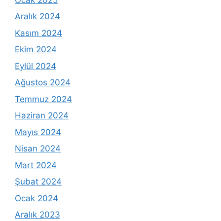
Aralık 2024
Kasım 2024
Ekim 2024
Eylül 2024
Ağustos 2024
Temmuz 2024
Haziran 2024
Mayıs 2024
Nisan 2024
Mart 2024
Şubat 2024
Ocak 2024
Aralık 2023