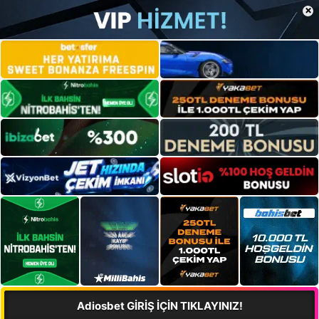
×
Adiosbet GİRİŞ İÇİN TIKLAYINIZ!