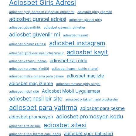
Adiosbet Giriş Adresi
adiosbet giriş adresim kuponları etkiler mi
adiosbet giriş yapmak
adiosbet güncel adresi
adiosbet güncel giriş
adiosbet güvenilirlik
adiosbet güvenilir şirketler
adiosbet güvenlir mi
adiosbet hizmet
adiosbet instagram
adiosbet hizmet kalitesi
adiosbet kayit
adiosbet i̇ştirakleri nasıl oluşturulur
adiosbet kaç oldu
adiosbet kazançlı bonus
adiosbet kurumsal kimliği
adiosbet lisanslı bahis siteleri
adiosbet maç izle
adiosbet mali sınırlama para çekme
adiosbet maç izleme
adiosbet mevcut giriş bilgisi
Adiosbet Mobil Uygulaması
adiosbet mobil site
adiosbet nasil bir site
adiosbet ortakları nasıl oluşturulur
adiosbet para yatirma
adiosbet para çekme
adiosbet promosyon kodu
adiosbet promosyon
adiosbet sitesi
adiosbet site erişimi
adiosbet spor bahisleri
adiosbet sitesi hizmet canlı bahis