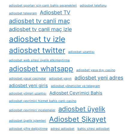
adiosbet sporları i̇çin canlı bahis seçenekleri
adiosbet telefonu
Adiosbet TV
adiosbet telegram
adiosbet tv canli maç
adiosbet tv canli maç izle
adiosbet tv izle
adiosbet twitter
adiosbet uzantısı
adiosbet web sitesi üyelik etkinleştirme
adiosbet whatsapp
adiosbet yasa dışı casino
adiosbet yeni adres
adiosbet yasal casinolar
adiosbet yayın
adiosbet yeni giris
adiosbet yöneticiler ve telegram
Adiosbet Çevrimiçi Bahis
adiosbet yönleri uzantısı
adiosbet çevrimiçi hizmet bahis canlı casino
adiosbet üyelik
adiosbet çevrimiçi i̇ncelemeler
Adiosbet Şikayet
adiosbet üyelik i̇şlemleri
adiosbet şifre değiştirme
adresi adiosbet
bahis sitesi adiosbet