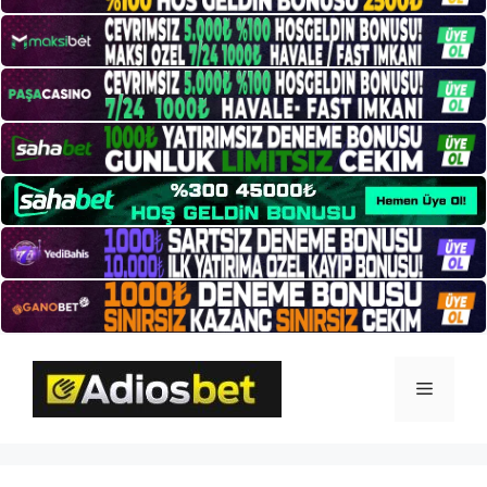
İçeriğe
atla
Menü