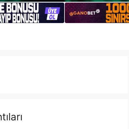
tıları