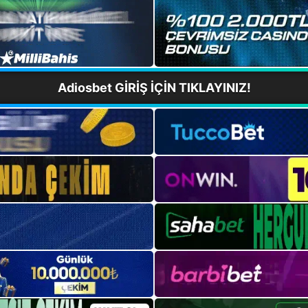
Adiosbet GİRİŞ İÇİN TIKLAYINIZ!