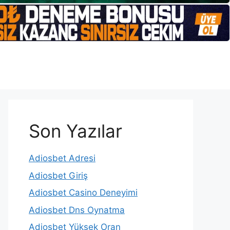
Son Yazılar
Adiosbet Adresi
Adiosbet Giriş
Adiosbet Casino Deneyimi
Adiosbet Dns Oynatma
Adiosbet Yüksek Oran