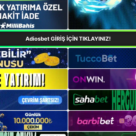
Adiosbet GİRİŞ İÇİN TIKLAYINIZ!