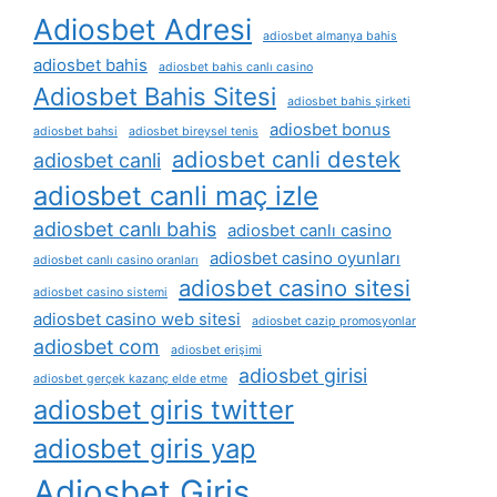
Adiosbet Adresi
adiosbet almanya bahis
adiosbet bahis
adiosbet bahis canlı casino
Adiosbet Bahis Sitesi
adiosbet bahis şirketi
adiosbet bonus
adiosbet bahsi
adiosbet bireysel tenis
adiosbet canli destek
adiosbet canli
adiosbet canli maç izle
adiosbet canlı bahis
adiosbet canlı casino
adiosbet casino oyunları
adiosbet canlı casino oranları
adiosbet casino sitesi
adiosbet casino sistemi
adiosbet casino web sitesi
adiosbet cazip promosyonlar
adiosbet com
adiosbet erişimi
adiosbet girisi
adiosbet gerçek kazanç elde etme
adiosbet giris twitter
adiosbet giris yap
Adiosbet Giriş